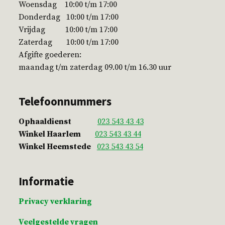
Woensdag 10:00 t/m 17:00
Donderdag 10:00 t/m 17:00
Vrijdag 10:00 t/m 17:00
Zaterdag 10:00 t/m 17:00
Afgifte goederen:
maandag t/m zaterdag 09.00 t/m 16.30 uur
Telefoonnummers
Ophaaldienst
023 543 43 43
Winkel Haarlem
023 543 43 44
Winkel Heemstede
023 543 43 54
Informatie
Privacy verklaring
Veelgestelde vragen