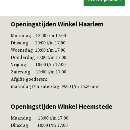
Openingstijden Winkel Haarlem
Maandag 13:00 t/m 17:00
Dinsdag 10:00 t/m 17:00
Woensdag 10:00 t/m 17:00
Donderdag 10:00 t/m 17:00
Vrijdag 10:00 t/m 17:00
Zaterdag 10:00 t/m 17:00
Afgifte goederen:
maandag t/m zaterdag 09.00 t/m 16.30 uur
Openingstijden Winkel Heemstede
Maandag 13:00 t/m 17:00
Dinsdag 10:00 t/m 17:00