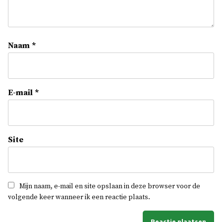
Naam
*
E-mail
*
Site
Mijn naam, e-mail en site opslaan in deze browser voor de
volgende keer wanneer ik een reactie plaats.