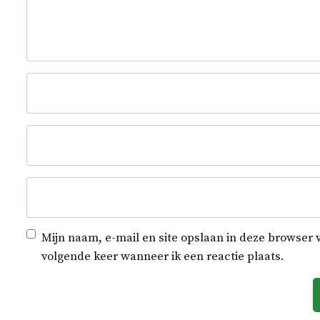
Mijn naam, e-mail en site opslaan in deze browser 
volgende keer wanneer ik een reactie plaats.