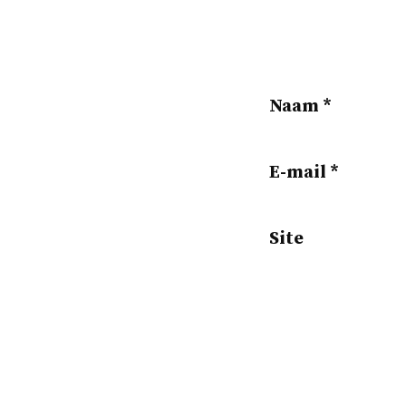
Naam
*
E-mail
*
Site