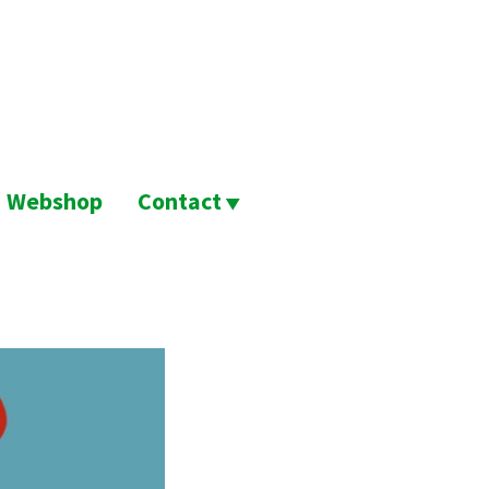
Webshop
Contact