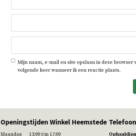
Mijn naam, e-mail en site opslaan in deze browser 
volgende keer wanneer ik een reactie plaats.
Openingstijden Winkel Heemstede
Telefoo
Maandag 13:00 t/m 17:00
Ophaaldien