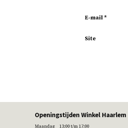
E-mail
*
Site
Openingstijden Winkel Haarlem
Maandag 13:00 t/m 17:00