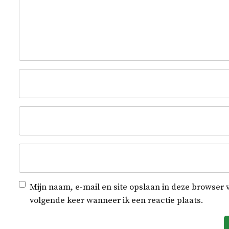
Mijn naam, e-mail en site opslaan in deze browser 
volgende keer wanneer ik een reactie plaats.