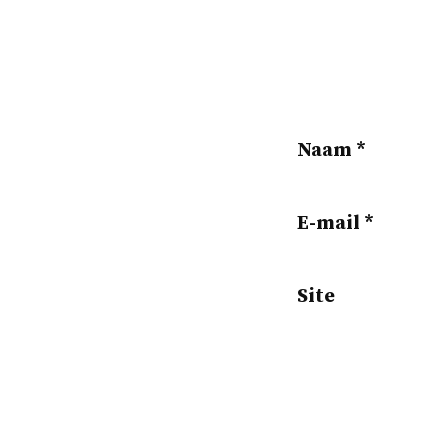
Naam
*
E-mail
*
Site