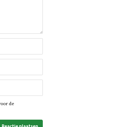
voor de