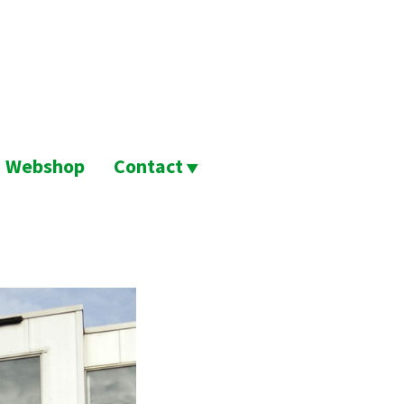
Webshop
Contact