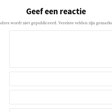
Geef een reactie
adres wordt niet gepubliceerd.
Vereiste velden zijn gemar