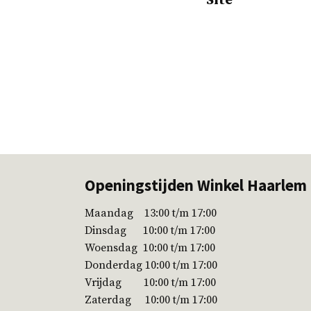
Site
Openingstijden Winkel Haarlem
Maandag 13:00 t/m 17:00
Dinsdag 10:00 t/m 17:00
Woensdag 10:00 t/m 17:00
Donderdag 10:00 t/m 17:00
Vrijdag 10:00 t/m 17:00
Zaterdag 10:00 t/m 17:00