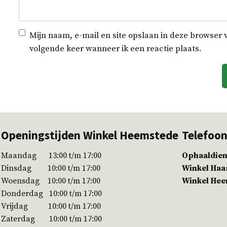
Mijn naam, e-mail en site opslaan in deze browser 
volgende keer wanneer ik een reactie plaats.
Openingstijden Winkel Heemstede
Telefoo
Maandag 13:00 t/m 17:00
Ophaaldien
Dinsdag 10:00 t/m 17:00
Winkel Ha
Woensdag 10:00 t/m 17:00
Winkel He
Donderdag 10:00 t/m 17:00
Vrijdag 10:00 t/m 17:00
Zaterdag 10:00 t/m 17:00