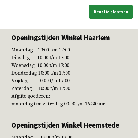
Openingstijden Winkel Haarlem
Maandag 13:00 t/m 17:00
Dinsdag 10:00 t/m 17:00
Woensdag 10:00 t/m 17:00
Donderdag 10:00 t/m 17:00
Vrijdag 10:00 t/m 17:00
Zaterdag 10:00 t/m 17:00
Afgifte goederen:
maandag t/m zaterdag 09.00 t/m 16.30 uur
Openingstijden Winkel Heemstede
Maandag 13:00 t/m 17:00