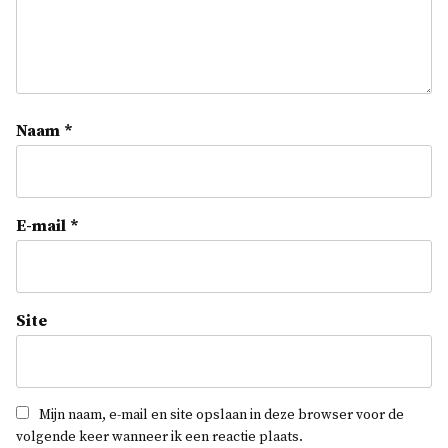
Naam
*
E-mail
*
Site
Mijn naam, e-mail en site opslaan in deze browser voor de
volgende keer wanneer ik een reactie plaats.