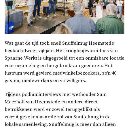
Wat gaat de tijd toch snel! Snuffelmug Heemstede
bestaat alweer vijf jaar. Het kringloopwarenhuis van
Spaarne Werkt is uitgegroeid tot een onmisbare locatie
voor inzameling en hergebruik van goederen. Het
lustrum werd gevierd met winkelbezoekers, zo’n 40
gasten, medewerkers en vrijwilligers.
Tijdens podiuminterviews met wethouder Sam
Meerhoff van Heemstede en andere direct
betrokkenen werd er zowel teruggeblikt als
vooruitgekeken naar de rol van Snuffelmug in de
lokale samenleving. Snuffelmug is meer dan alleen