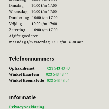
Dinsdag 10:00 t/m 17:00
Woensdag 10:00 t/m 17:00
Donderdag 10:00 t/m 17:00
Vrijdag 10:00 t/m 17:00
Zaterdag 10:00 t/m 17:00
Afgifte goederen:
maandag t/m zaterdag 09.00 t/m 16.30 uur
Telefoonnummers
Ophaaldienst
023 543 43 43
Winkel Haarlem
023 543 43 44
Winkel Heemstede
023 543 43 54
Informatie
Privacy verklaring