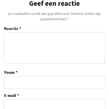
Geef een reactie
Je e-mailadres wordt niet gepubliceerd.
Vereiste velden zijn
gemarkeerd met
*
Reactie
*
Naam
*
E-mail
*