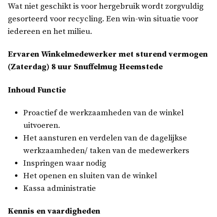
Wat niet geschikt is voor hergebruik wordt zorgvuldig
gesorteerd voor recycling. Een win-win situatie voor
iedereen en het milieu.
Ervaren Winkelmedewerker met sturend vermogen
(Zaterdag) 8 uur Snuffelmug Heemstede
Inhoud Functie
Proactief de werkzaamheden van de winkel
uitvoeren.
Het aansturen en verdelen van de dagelijkse
werkzaamheden/ taken van de medewerkers
Inspringen waar nodig
Het openen en sluiten van de winkel
Kassa administratie
Kennis en vaardigheden