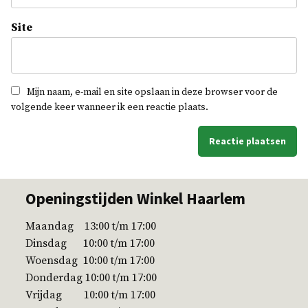
Site
Mijn naam, e-mail en site opslaan in deze browser voor de
volgende keer wanneer ik een reactie plaats.
Openingstijden Winkel Haarlem
Maandag 13:00 t/m 17:00
Dinsdag 10:00 t/m 17:00
Woensdag 10:00 t/m 17:00
Donderdag 10:00 t/m 17:00
Vrijdag 10:00 t/m 17:00