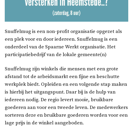
Snuffelmug is een non-profit organisatie opgezet als
een plek voor en door iedereen. Snuffelmug is een
onderdeel van de Spaarne Werkt organisatie. Het
participatiebedrijf van de lokale gemeente(n)
Snuffelmug zijn winkels die mensen met een grote
afstand tot de arbeidsmarkt een fijne en beschutte
werkplek biedt. Opleiden en een volgende stap maken
is hierbij het uitgangspunt. Daar bij is de hulp van
iedereen nodig. De regio levert mooie, bruikbare
goederen aan voor een tweede leven. De medewerkers
sorteren deze en bruikbare goederen worden voor een
lage prijs in de winkel aangeboden.