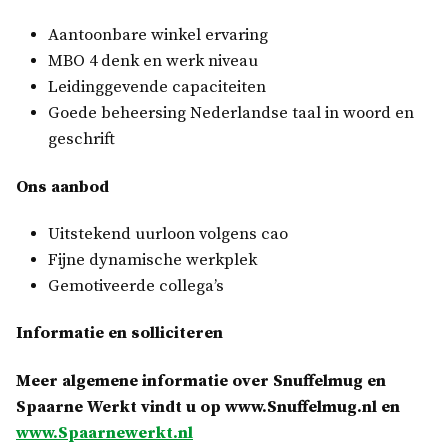
Aantoonbare winkel ervaring
MBO 4 denk en werk niveau
Leidinggevende capaciteiten
Goede beheersing Nederlandse taal in woord en
geschrift
Ons aanbod
Uitstekend uurloon volgens cao
Fijne dynamische werkplek
Gemotiveerde collega’s
Informatie en solliciteren
Meer algemene informatie over Snuffelmug en
Spaarne Werkt vindt u op www.Snuffelmug.nl en
www.Spaarnewerkt.nl