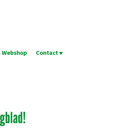
Webshop
Contact