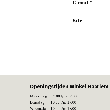
E-mail
*
Site
Openingstijden Winkel Haarlem
Maandag 13:00 t/m 17:00
Dinsdag 10:00 t/m 17:00
Woensdag 10:00 t/m 17:00