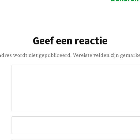
Geef een reactie
adres wordt niet gepubliceerd.
Vereiste velden zijn gemar