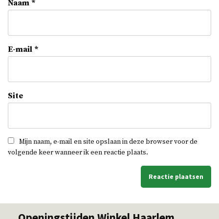
Naam
*
E-mail
*
Site
Mijn naam, e-mail en site opslaan in deze browser voor de
volgende keer wanneer ik een reactie plaats.
Openingstijden Winkel Haarlem