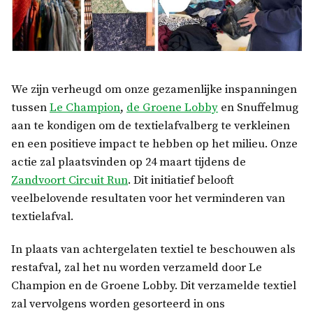
We zijn verheugd om onze gezamenlijke inspanningen
tussen
Le Champion
,
de Groene Lobby
en Snuffelmug
aan te kondigen om de textielafvalberg te verkleinen
en een positieve impact te hebben op het milieu. Onze
actie zal plaatsvinden op 24 maart tijdens de
Zandvoort Circuit Run
. Dit initiatief belooft
veelbelovende resultaten voor het verminderen van
textielafval.
In plaats van achtergelaten textiel te beschouwen als
restafval, zal het nu worden verzameld door Le
Champion en de Groene Lobby. Dit verzamelde textiel
zal vervolgens worden gesorteerd in ons