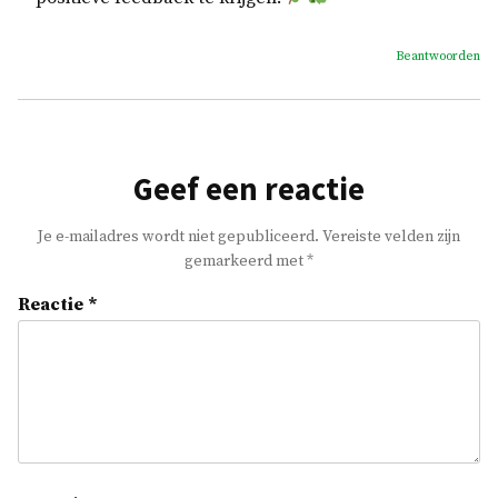
Beantwoorden
Geef een reactie
Je e-mailadres wordt niet gepubliceerd.
Vereiste velden zijn
gemarkeerd met
*
Reactie
*