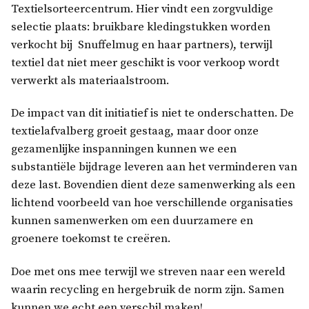
Textielsorteercentrum. Hier vindt een zorgvuldige
selectie plaats: bruikbare kledingstukken worden
verkocht bij Snuffelmug en haar partners), terwijl
textiel dat niet meer geschikt is voor verkoop wordt
verwerkt als materiaalstroom.
De impact van dit initiatief is niet te onderschatten. De
textielafvalberg groeit gestaag, maar door onze
gezamenlijke inspanningen kunnen we een
substantiële bijdrage leveren aan het verminderen van
deze last. Bovendien dient deze samenwerking als een
lichtend voorbeeld van hoe verschillende organisaties
kunnen samenwerken om een duurzamere en
groenere toekomst te creëren.
Doe met ons mee terwijl we streven naar een wereld
waarin recycling en hergebruik de norm zijn. Samen
kunnen we echt een verschil maken!