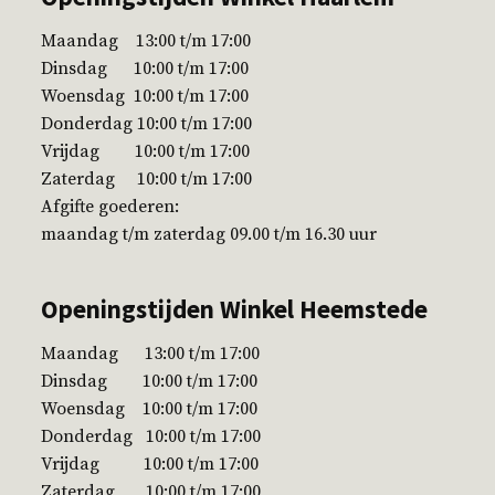
Maandag 13:00 t/m 17:00
Dinsdag 10:00 t/m 17:00
Woensdag 10:00 t/m 17:00
Donderdag 10:00 t/m 17:00
Vrijdag 10:00 t/m 17:00
Zaterdag 10:00 t/m 17:00
Afgifte goederen:
maandag t/m zaterdag 09.00 t/m 16.30 uur
Openingstijden Winkel Heemstede
Maandag 13:00 t/m 17:00
Dinsdag 10:00 t/m 17:00
Woensdag 10:00 t/m 17:00
Donderdag 10:00 t/m 17:00
Vrijdag 10:00 t/m 17:00
Zaterdag 10:00 t/m 17:00