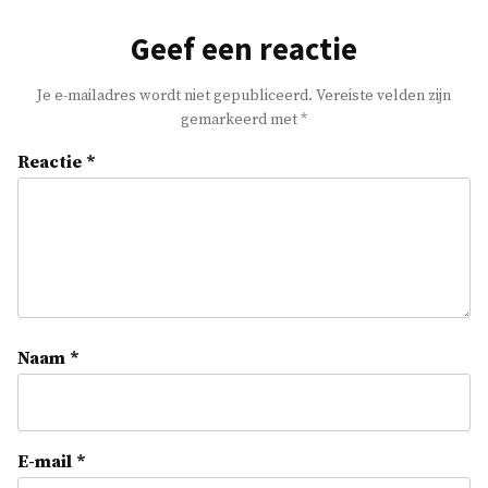
Geef een reactie
Je e-mailadres wordt niet gepubliceerd.
Vereiste velden zijn
gemarkeerd met
*
Reactie
*
Naam
*
E-mail
*