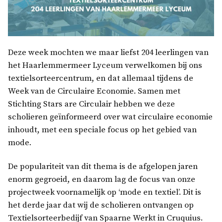
Deze week mochten we maar liefst 204 leerlingen van
het Haarlemmermeer Lyceum verwelkomen bij ons
textielsorteercentrum, en dat allemaal tijdens de
Week van de Circulaire Economie. Samen met
Stichting Stars are Circulair hebben we deze
scholieren geïnformeerd over wat circulaire economie
inhoudt, met een speciale focus op het gebied van
mode.
De populariteit van dit thema is de afgelopen jaren
enorm gegroeid, en daarom lag de focus van onze
projectweek voornamelijk op ‘mode en textiel’. Dit is
het derde jaar dat wij de scholieren ontvangen op
Textielsorteerbedijf van Spaarne Werkt in Cruquius.