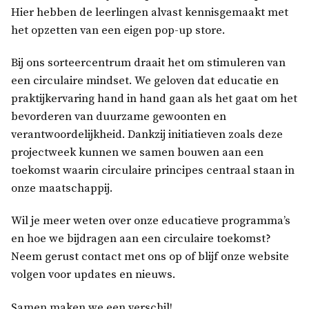
Hier hebben de leerlingen alvast kennisgemaakt met
het opzetten van een eigen pop-up store.
Bij ons sorteercentrum draait het om stimuleren van
een circulaire mindset. We geloven dat educatie en
praktijkervaring hand in hand gaan als het gaat om het
bevorderen van duurzame gewoonten en
verantwoordelijkheid. Dankzij initiatieven zoals deze
projectweek kunnen we samen bouwen aan een
toekomst waarin circulaire principes centraal staan in
onze maatschappij.
Wil je meer weten over onze educatieve programma’s
en hoe we bijdragen aan een circulaire toekomst?
Neem gerust contact met ons op of blijf onze website
volgen voor updates en nieuws.
Samen maken we een verschil!