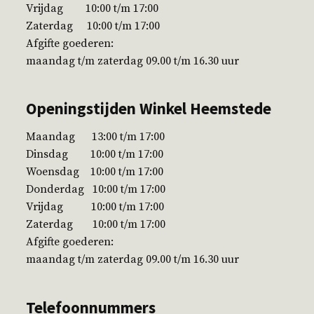
Vrijdag 10:00 t/m 17:00
Zaterdag 10:00 t/m 17:00
Afgifte goederen:
maandag t/m zaterdag 09.00 t/m 16.30 uur
Openingstijden Winkel Heemstede
Maandag 13:00 t/m 17:00
Dinsdag 10:00 t/m 17:00
Woensdag 10:00 t/m 17:00
Donderdag 10:00 t/m 17:00
Vrijdag 10:00 t/m 17:00
Zaterdag 10:00 t/m 17:00
Afgifte goederen:
maandag t/m zaterdag 09.00 t/m 16.30 uur
Telefoonnummers