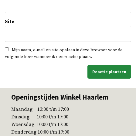
Site
Mijn naam, e-mail en site opslaan in deze browser voor de
volgende keer wanneer ik een reactie plaats.
Openingstijden Winkel Haarlem
Maandag 13:00 t/m 17:00
Dinsdag 10:00 t/m 17:00
Woensdag 10:00 t/m 17:00
Donderdag 10:00 t/m 17:00