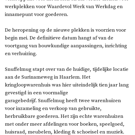
werkplekken voor Waardevol Werk van Werkdag en
innamepunt voor goederen.
De heropening op de nieuwe plekken is voorzien voor
begin mei. De definitieve datum hangt af van de
voortgang van bouwkundige aanpassingen, inrichting
en verhuizing.
Snuffelmug stapt over van de huidige, tijdelijke locatie
aan de Surinameweg in Haarlem. Het
kringloopwarenhuis was hier uiteindelijk tien jaar lang
gevestigd in een voormalige
garagebedrijf. Snuffelmug heeft twee warenhuizen
voor inzameling en verkoop van gebruikte,
herbruikbare goederen. Het zijn echte warenhuizen
met onder meer afdelingen voor boeken, speelgoed,
huisraad, meubelen, kleding & schoeisel en muziek.