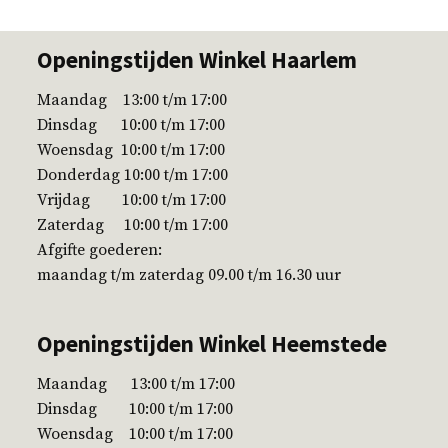
Openingstijden Winkel Haarlem
Maandag 13:00 t/m 17:00
Dinsdag 10:00 t/m 17:00
Woensdag 10:00 t/m 17:00
Donderdag 10:00 t/m 17:00
Vrijdag 10:00 t/m 17:00
Zaterdag 10:00 t/m 17:00
Afgifte goederen:
maandag t/m zaterdag 09.00 t/m 16.30 uur
Openingstijden Winkel Heemstede
Maandag 13:00 t/m 17:00
Dinsdag 10:00 t/m 17:00
Woensdag 10:00 t/m 17:00