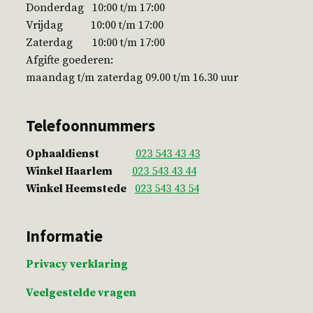
Donderdag 10:00 t/m 17:00
Vrijdag 10:00 t/m 17:00
Zaterdag 10:00 t/m 17:00
Afgifte goederen:
maandag t/m zaterdag 09.00 t/m 16.30 uur
Telefoonnummers
Ophaaldienst
023 543 43 43
Winkel Haarlem
023 543 43 44
Winkel Heemstede
023 543 43 54
Informatie
Privacy verklaring
Veelgestelde vragen