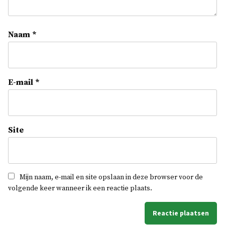
Naam
*
E-mail
*
Site
Mijn naam, e-mail en site opslaan in deze browser voor de
volgende keer wanneer ik een reactie plaats.