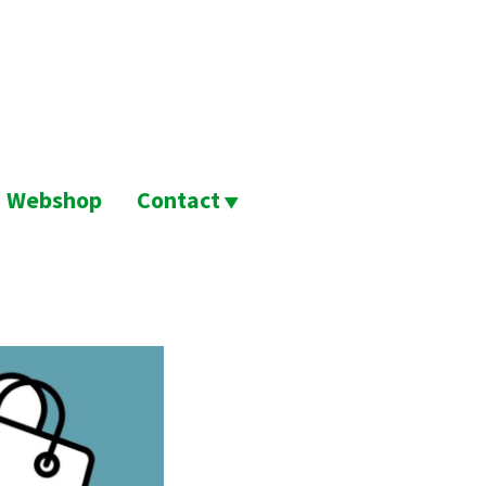
Webshop
Contact