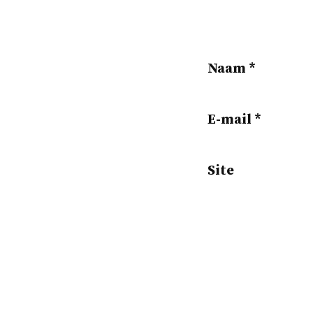
Naam
*
E-mail
*
Site