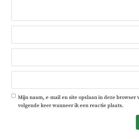
Mijn naam, e-mail en site opslaan in deze browser 
volgende keer wanneer ik een reactie plaats.