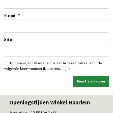
E-mail
*
Site
Mijn naam, e-mail en site opslaan in deze browser voor de
volgende keer wanneer ik een reactie plaats.
Openingstijden Winkel Haarlem
Maandag 13:00 t/m 17:00