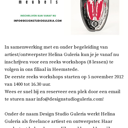
In samenwerking met en onder begeleiding van
artiest/ontwerpster Helina Guleria kun je je vanaf nu
inschrijven voor een reeks workshops (8 lessen) te
volgen in ons filiaal in Heemstede.
De eerste reeks workshops starten op 5 november 2012
van 1400 tot 16.30 uur.
Wees er snel bij en reserveer een plek door een email
te sturen naar info@designstudioguleria.com!
Onder de naam Design Studio Guleria werkt Helina
Guleria als freelance artiest en ontwerpster. Haar