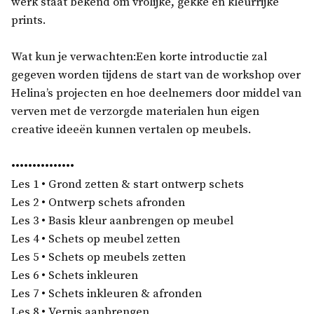
werk staat bekend om vrolijke, gekke en kleurrijke
prints.
Wat kun je verwachten:Een korte introductie zal
gegeven worden tijdens de start van de workshop over
Helina’s projecten en hoe deelnemers door middel van
verven met de verzorgde materialen hun eigen
creative ideeën kunnen vertalen op meubels.
•••••••••••••••
Les 1 • Grond zetten & start ontwerp schets
Les 2 • Ontwerp schets afronden
Les 3 • Basis kleur aanbrengen op meubel
Les 4 • Schets op meubel zetten
Les 5 • Schets op meubels zetten
Les 6 • Schets inkleuren
Les 7 • Schets inkleuren & afronden
Les 8 • Vernis aanbrengen