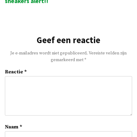
sneakers alert!!
Geef een reactie
Je e-mailadres wordt niet gepubliceerd.
Vereiste velden zijn
gemarkeerd met
*
Reactie
*
Naam
*