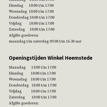
Dinsdag 10:00 t/m 17:00
Woensdag 10:00 t/m 17:00
Donderdag 10:00 t/m 17:00
Vrijdag 10:00 t/m 17:00
Zaterdag 10:00 t/m 17:00
Afgifte goederen:
maandag t/m zaterdag 09.00 t/m 16.30 uur
Openingstijden Winkel Heemstede
Maandag 13:00 t/m 17:00
Dinsdag 10:00 t/m 17:00
Woensdag 10:00 t/m 17:00
Donderdag 10:00 t/m 17:00
Vrijdag 10:00 t/m 17:00
Zaterdag 10:00 t/m 17:00
Afgifte goederen: