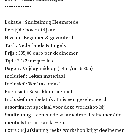
•••••••••••••••
Lokatie : Snuffelmug Heemstede
Leeftijd : boven 16 jaar
Niveau : Beginner & gevorderd
Taal : Nederlands & Engels
Prijs : 395,00 euro per deelnemer
Tijd : 2 1/2 uur per les
Dagen : Vrijdag middag (14u t/m 16.30u)
Inclusief : Teken materiaal
Inclusief : Verf materiaal
Exclusief : Basis kleur meubel
Inclusief meubelstuk : Er is een geselecteerd
assortiment speciaal voor deze workshop bij
Snuffelmug Heemstede waar iedere deelnemer één
meubelstuk uit kan kiezen.
Extra : Bij afsluiting reeks workshop krijgt deelnemer