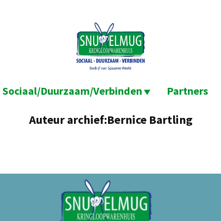
Sociaal/Duurzaam/Verbinden
Partners
Auteur archief:
Bernice Bartling