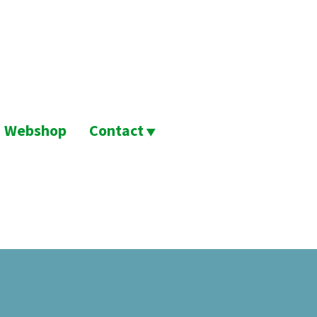
Webshop
Contact