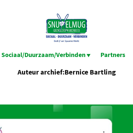
Sociaal/Duurzaam/Verbinden
Partners
Auteur archief:
Bernice Bartling