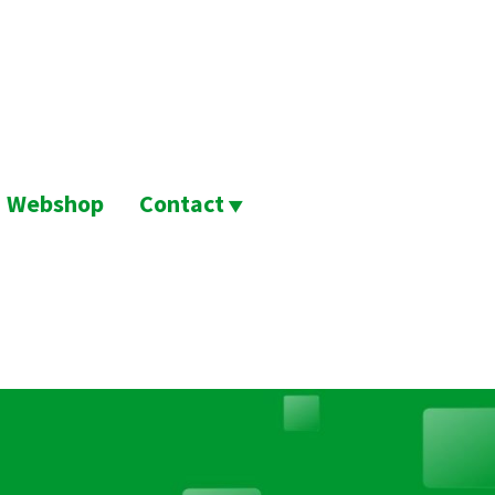
Webshop
Contact